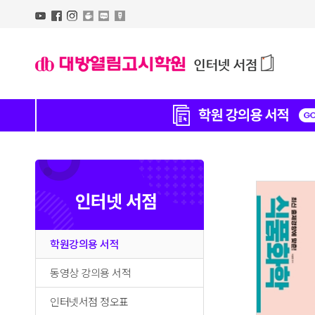
인터넷 서점
학원강의용 서적
동영상 강의용 서적
인터넷서점 정오표