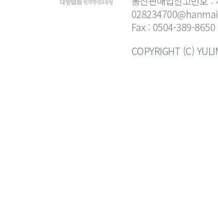
통신판매업신고번호 : 제
028234700@hanmail
Fax : 0504-389-8650
COPYRIGHT (C) YUL