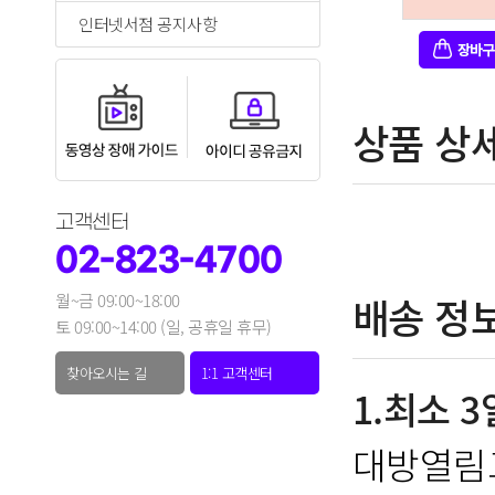
인터넷서점 공지사항
상품 상
고객센터
02-823-4700
배송 정
월~금 09:00~18:00
토 09:00~14:00 (일, 공휴일 휴무)
찾아오시는 길
1:1 고객센터
1.최소 
대방열림고