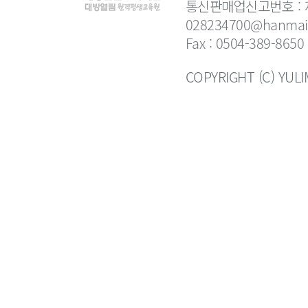
통신판매업신고번호 : 제
028234700@hanmail
Fax : 0504-389-8650
COPYRIGHT (C) YUL