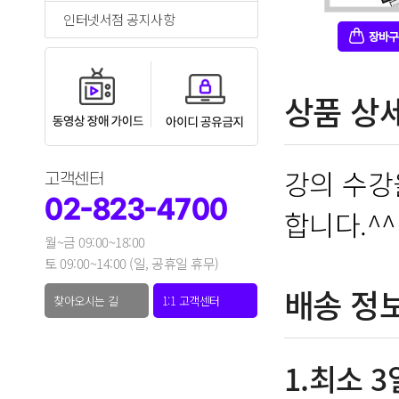
인터넷서점 공지사항
상품 상
강의 수강
고객센터
02-823-4700
합니다.^^
월~금 09:00~18:00
토 09:00~14:00 (일, 공휴일 휴무)
배송 정
찾아오시는 길
1:1 고객센터
1.최소 