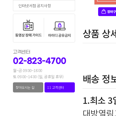
인터넷서점 공지사항
상품 상
고객센터
02-823-4700
월~금 09:00~18:00
배송 정
토 09:00~14:00 (일, 공휴일 휴무)
찾아오시는 길
1:1 고객센터
1.최소 
대방열림고