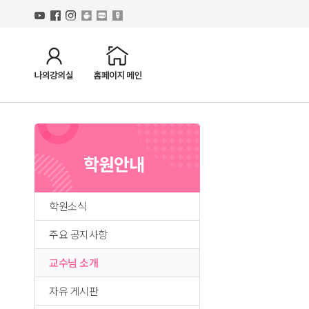
학원안내
학원소식
주요 공지사항
교수님 소개
자유 게시판