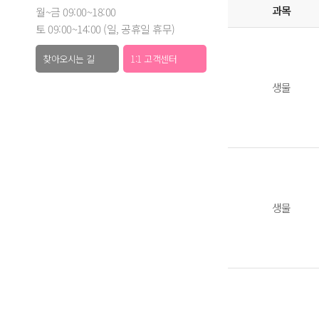
과목
월~금 09:00~18:00
토 09:00~14:00 (일, 공휴일 휴무)
찾아오시는 길
1:1 고객센터
생물
생물